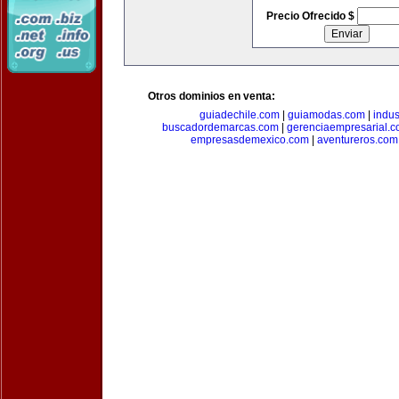
Precio Ofrecido $
Otros dominios en venta:
guiadechile.com
|
guiamodas.com
|
indus
buscadordemarcas.com
|
gerenciaempresarial.
empresasdemexico.com
|
aventureros.com