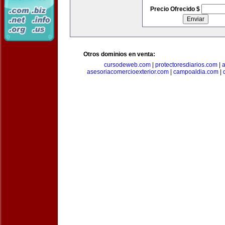
Precio Ofrecido $
Otros dominios en venta:
cursodeweb.com
|
protectoresdiarios.com
|
a
asesoriacomercioexterior.com
|
campoaldia.com
|