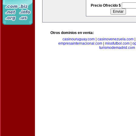
Precio Ofrecido $
Otros dominios en venta:
casinouruguay.com
|
casinovenezuela.com
empresainternacional.com
|
missfutbol.com
|
op
turismodemadrid.com