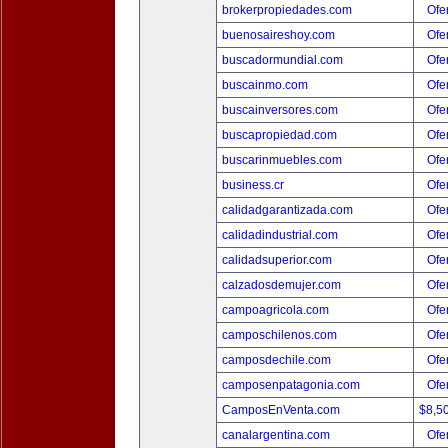
brokerpropiedades.com
Ofer
buenosaireshoy.com
Ofer
buscadormundial.com
Ofer
buscainmo.com
Ofer
buscainversores.com
Ofer
buscapropiedad.com
Ofer
buscarinmuebles.com
Ofer
business.cr
Ofer
calidadgarantizada.com
Ofer
calidadindustrial.com
Ofer
calidadsuperior.com
Ofer
calzadosdemujer.com
Ofer
campoagricola.com
Ofer
camposchilenos.com
Ofer
camposdechile.com
Ofer
camposenpatagonia.com
Ofer
CamposEnVenta.com
$8,5
canalargentina.com
Ofer