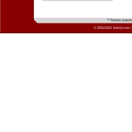
** Precios expre
© 2002/2022 Solo10.com