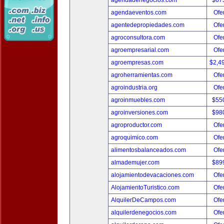
agendadenegocios.com
$67
agendaeventos.com
Ofer
agentedepropiedades.com
Ofer
agroconsultora.com
Ofer
agroempresarial.com
Ofer
agroempresas.com
$2,4
agroherramientas.com
Ofer
agroindustria.org
Ofer
agroinmuebles.com
$55
agroinversiones.com
$98
agroproductor.com
Ofer
agroquimico.com
Ofer
alimentosbalanceados.com
Ofer
almademujer.com
$89
alojamientodevacaciones.com
Ofer
AlojamientoTuristico.com
Ofer
AlquilerDeCampos.com
Ofer
alquilerdenegocios.com
Ofer