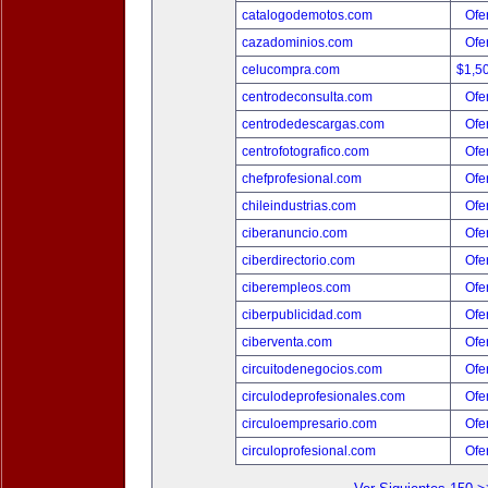
catalogodemotos.com
Ofer
cazadominios.com
Ofer
celucompra.com
$1,5
centrodeconsulta.com
Ofer
centrodedescargas.com
Ofer
centrofotografico.com
Ofer
chefprofesional.com
Ofer
chileindustrias.com
Ofer
ciberanuncio.com
Ofer
ciberdirectorio.com
Ofer
ciberempleos.com
Ofer
ciberpublicidad.com
Ofer
ciberventa.com
Ofer
circuitodenegocios.com
Ofer
circulodeprofesionales.com
Ofer
circuloempresario.com
Ofer
circuloprofesional.com
Ofer