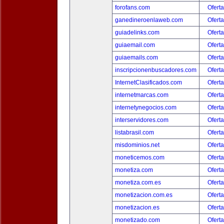
forofans.com
Oferta
ganedineroenlaweb.com
Oferta
guiadelinks.com
Oferta
guiaemail.com
Oferta
guiaemails.com
Oferta
inscripcionenbuscadores.com
Oferta
InternetClasificados.com
Oferta
internetmarcas.com
Oferta
internetynegocios.com
Oferta
interservidores.com
Oferta
listabrasil.com
Oferta
misdominios.net
Oferta
moneticemos.com
Oferta
monetiza.com
Oferta
monetiza.com.es
Oferta
monetizacion.com.es
Oferta
monetizacion.es
Oferta
monetizado.com
Oferta