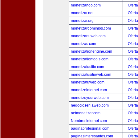
monetizando.com
Oferta
monetizar.net
Oferta
monetizar.org
Oferta
monetizardominios.com
Oferta
monetizartuweb.com
Oferta
monetizas.com
Oferta
monetizationengine.com
Oferta
monetizationtools.com
Oferta
monetizatusitio.com
Oferta
monetizatusitioweb.com
Oferta
monetizatuweb.com
Oferta
monetizeinternet.com
Oferta
monetizeyourweb.com
Oferta
negociosenlaweb.com
Oferta
netmonetizer.com
Oferta
NombresInternet.com
Oferta
paginaprofesional.com
Oferta
paginasinteresantes.com
Oferta