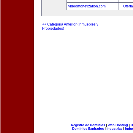
videomonetization.com
Oferta
<< Categoria Anterior (Inmuebles y
Propiedades)
Registro de Dominios
|
Web Hosting
|
D
Dominios Expirados
|
Industrias
|
Indu