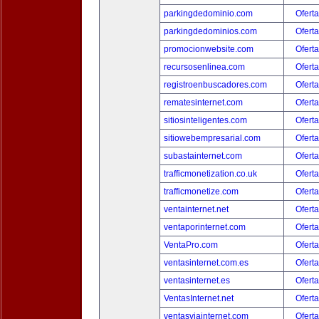
parkingdedominio.com
Oferta
parkingdedominios.com
Oferta
promocionwebsite.com
Oferta
recursosenlinea.com
Oferta
registroenbuscadores.com
Oferta
rematesinternet.com
Oferta
sitiosinteligentes.com
Oferta
sitiowebempresarial.com
Oferta
subastainternet.com
Oferta
trafficmonetization.co.uk
Oferta
trafficmonetize.com
Oferta
ventainternet.net
Oferta
ventaporinternet.com
Oferta
VentaPro.com
Oferta
ventasinternet.com.es
Oferta
ventasinternet.es
Oferta
VentasInternet.net
Oferta
ventasviainternet.com
Oferta