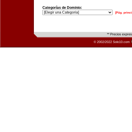
Categorías de Dominio:
[Pág. princi
** Precios expre
© 2002/2022 Solo10.com